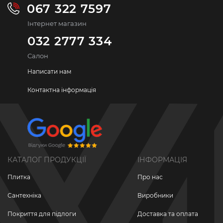
067 322 7597
Інтернет магазин
032 2777 334
Салон
Написати нам
Контактна інформація
КАТАЛОГ ПРОДУКЦІЇ
ІНФОРМАЦІЯ
Плитка
Про нас
Сантехніка
Виробники
Покриття для підлоги
Доставка та оплата