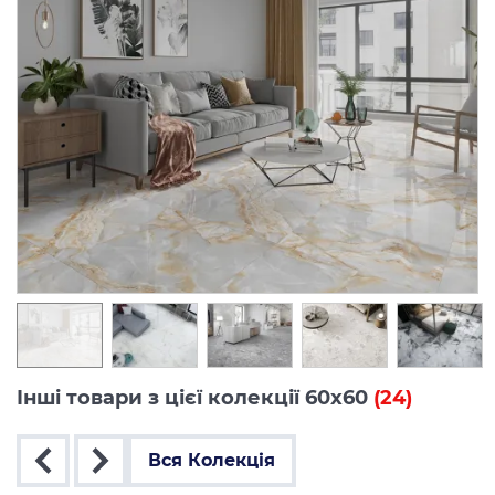
Інші товари з цієї колекції 60x60
(24)
Вся Колекція