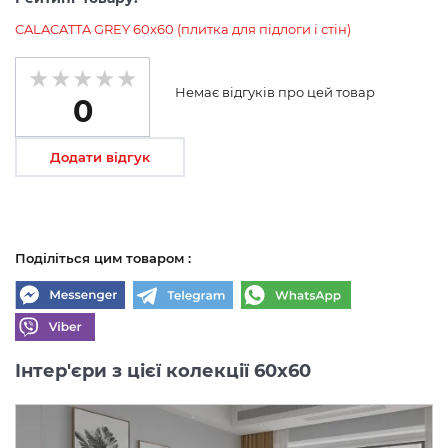
CALACATTA GREY 60х60 (плитка для підлоги і стін)
Немає відгуків про цей товар
0
Додати відгук
Поділіться цим товаром :
Інтер'єри з цієї колекції 60x60