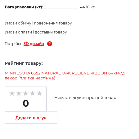
Вага упаковки (кг):
44.18 кг.
Умови обміну і повернення товару
Умови оплати і доставки товару
Потрібен
3D дизайн
Рейтинг товару:
MINNESOTA 6652 NATURAL OAK RELIEVE RIBBON 64x147,5
декор (плитка настінна)
Немає відгуків про цей товар
0
Додати відгук