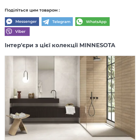
Поділіться цим товаром :
Інтер'єри з цієї колекції MINNESOTA