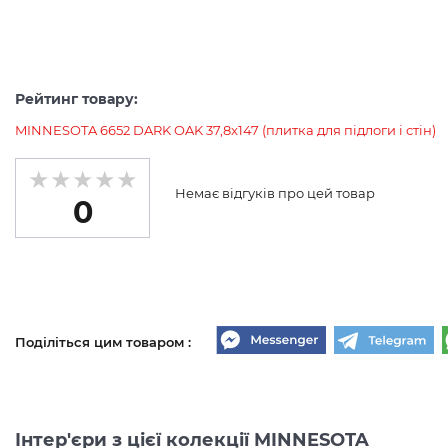
Рейтинг товару:
MINNESOTA 6652 DARK OAK 37,8x147 (плитка для підлоги і стін)
Немає відгуків про цей товар
0
Поділіться цим товаром :
Інтер'єри з цієї колекції MINNESOTA