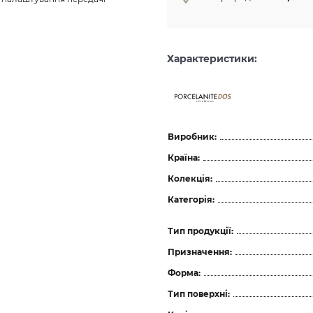
Характеристики:
ceramicas
Виробник:
Країна:
Колекція:
Категорія:
Тип продукції:
Призначення:
Форма:
Тип поверхні: