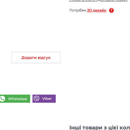
Потрібен
3D дизайн
Додати відгук
Інші товари з цієї к