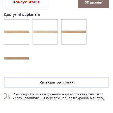
Консультація
3D дизайн
Доступні варіанти:
Калькулятор плитки
Колір виробу може відрізнятись від зображення на сайті 
через налаштування передачі кольорів екраном монітору.