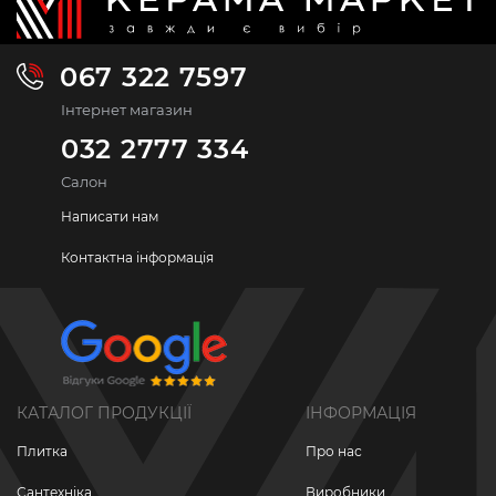
067 322 7597
Інтернет магазин
032 2777 334
Салон
Написати нам
Контактна інформація
КАТАЛОГ ПРОДУКЦІЇ
ІНФОРМАЦІЯ
Плитка
Про нас
Сантехніка
Виробники