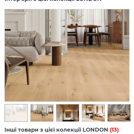
Інші товари з цієї колекції LONDON
(13)