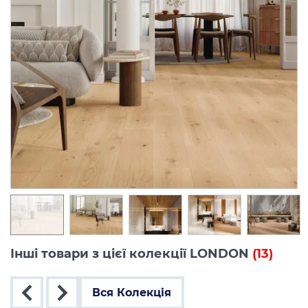
Інші товари з цієї колекції LONDON
(13)
Вся Колекція