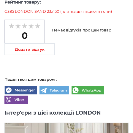
Рейтинг товару:
G385 LONDON SAND 23x150 (плитка для підлоги і стін)
Немає відгуків про цей товар
0
Додати відгук
Поділіться цим товаром :
Інтер'єри з цієї колекції LONDON