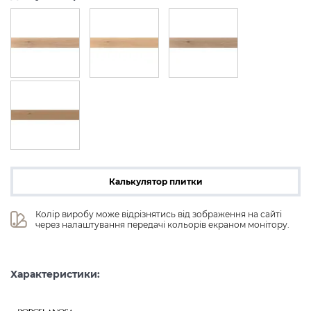
Калькулятор плитки
Колір виробу може відрізнятись від зображення на сайті 
через налаштування передачі кольорів екраном монітору.
Характеристики: