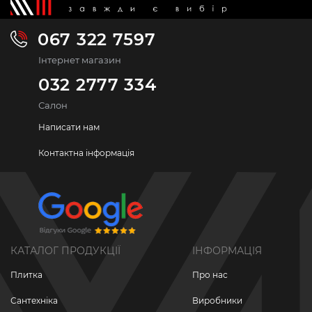
067 322 7597
Інтернет магазин
032 2777 334
Салон
Написати нам
Контактна інформація
КАТАЛОГ ПРОДУКЦІЇ
ІНФОРМАЦІЯ
Плитка
Про нас
Сантехніка
Виробники