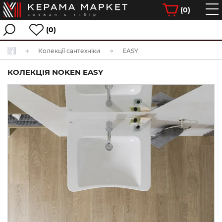
(
0
)
(0)
Колекції сантехніки
EASY
КОЛЕКЦІЯ NOKEN EASY