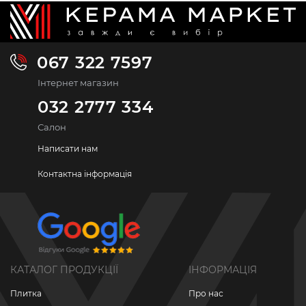
067 322 7597
Інтернет магазин
032 2777 334
Салон
Написати нам
Контактна інформація
КАТАЛОГ ПРОДУКЦІЇ
ІНФОРМАЦІЯ
Плитка
Про нас