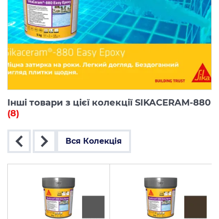
Інші товари з цієї колекції SIKACERAM-880
(8)
Вся Колекція