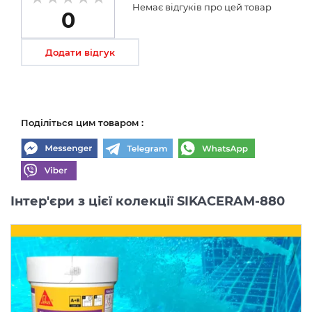
Немає відгуків про цей товар
0
Додати відгук
Поділіться цим товаром :
Інтер'єри з цієї колекції SIKACERAM-880