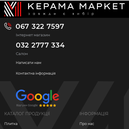
067 322 7597
Інтернет магазин
032 2777 334
Салон
Написати нам
Контактна інформація
КАТАЛОГ ПРОДУКЦІЇ
ІНФОРМАЦІЯ
Плитка
Про нас