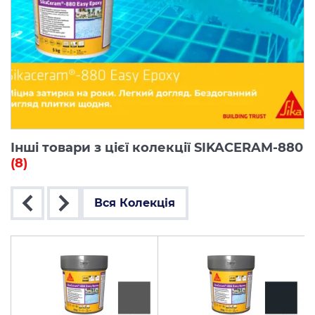
Інші товари з цієї колекції SIKACERAM-880
(8)
Вся Колекція