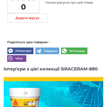
Немає відгуків про цей товар
0
Додати відгук
Поділіться цим товаром :
Інтер'єри з цієї колекції SIKACERAM-880