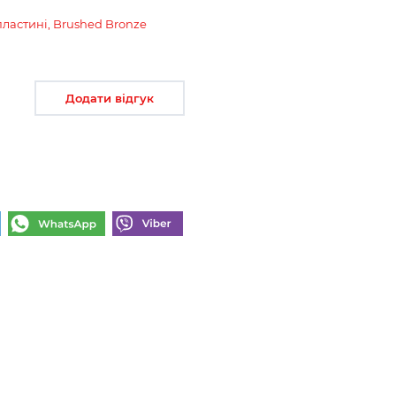
 пластині, Brushed Bronze
Додати відгук