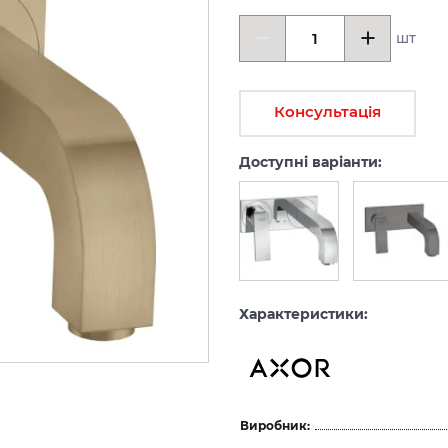
шт
Консультація
Доступні варіанти:
Характеристики:
Виробник: