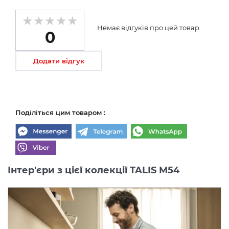
Немає відгуків про цей товар
0
Додати відгук
Поділіться цим товаром :
Інтер'єри з цієї колекції TALIS M54