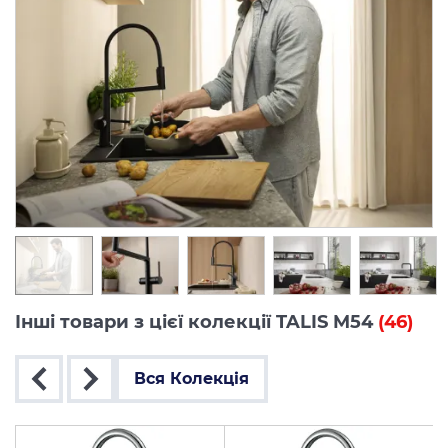
Інші товари з цієї колекції TALIS M54
(46)
Вся Колекція