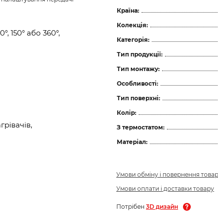
Країна:
Колекція:
°, 150° або 360°,
Категорія:
Тип продукції:
Тип монтажу:
Особливості:
Тип поверхні:
Колір:
рівачів,
З термостатом:
Матеріал:
Умови обміну і повернення това
Умови оплати і доставки товару
Потрібен
3D дизайн