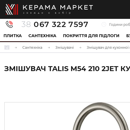
38
067 322 7597
Години роб
ПЛИТКА
САНТЕХНІКА
ПОКРИТТЯ ДЛЯ ПІДЛОГИ
Б
Сантехніка
Змішувачі
Змішувач для кухонної
ЗМІШУВАЧ TALIS M54 210 2JET 