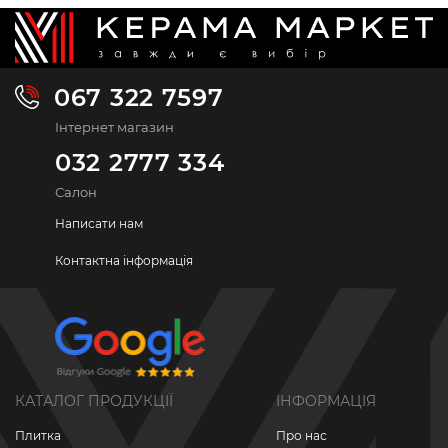
067 322 7597
Інтернет магазин
032 2777 334
Салон
Написати нам
Контактна інформація
КАТАЛОГ ПРОДУКЦІЇ
ІНФОРМАЦІЯ
Плитка
Про нас