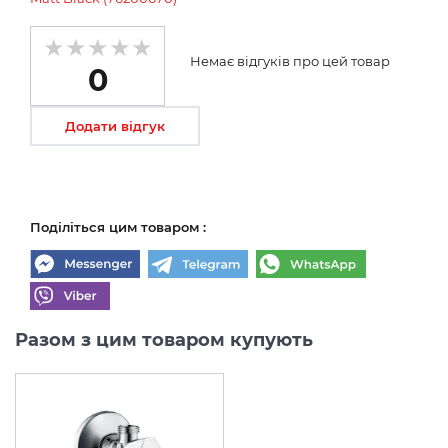
Немає відгуків про цей товар
0
Додати відгук
Поділіться цим товаром :
Разом з цим товаром купують