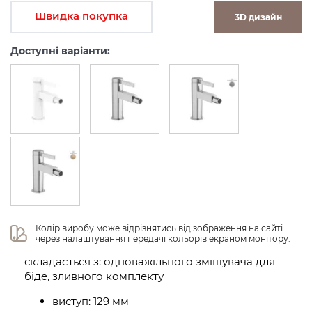
Швидка покупка
3D дизайн
Доступні варіанти:
Колір виробу може відрізнятись від зображення на сайті 
через налаштування передачі кольорів екраном монітору.
складається з: одноважільного змішувача для
біде, зливного комплекту
виступ: 129 мм