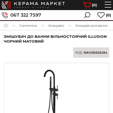
(
0
)
067 322 7597
(0)
Сантехніка
Змішувачі
Змішувач для ванни
ЗМІШУВАЧ ДО ВАННИ ВІЛЬНОСТОЯЧИЙ ILLUSION
ЧОРНИЙ МАТОВИЙ
КОД:
NAVARA32494