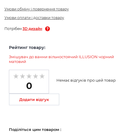
Умови обміну і повернення товару
Умови оплати і доставки товару
Потрібен
3D дизайн
Рейтинг товару:
Змішувач до ванни вільностоячий ILLUSION чорний
матовий
Немає відгуків про цей товар
0
Додати відгук
Поділіться цим товаром :