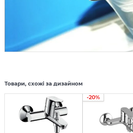
Товари, схожі за дизайном
-20%