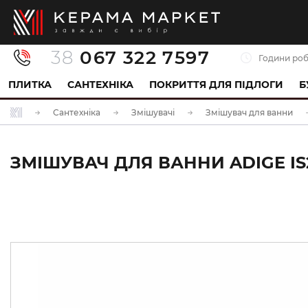
38
067 322 7597
Години роб
ПЛИТКА
САНТЕХНІКА
ПОКРИТТЯ ДЛЯ ПІДЛОГИ
Б
Сантехніка
Змішувачі
Змішувач для ванни
ЗМІШУВАЧ ДЛЯ ВАННИ ADIGE IS