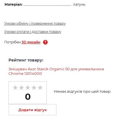
Матеріал:
латунь
Умови обміну і повернення товару
Умови оплати і доставки товару
Потрібен
3D дизайн
Рейтинг товару:
Змішувач Axor Starck Organic 50 для умивальника
Chrome 12014000
Немає відгуків про цей товар
0
Додати відгук