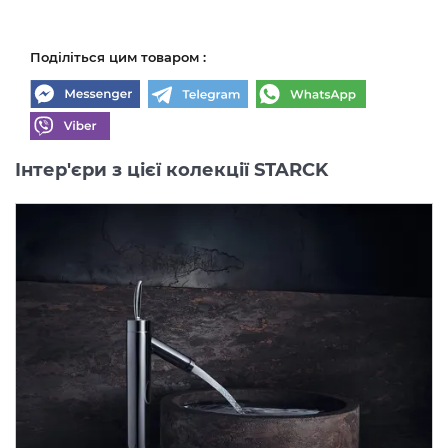
Поділіться цим товаром :
Інтер'єри з цієї колекції STARCK