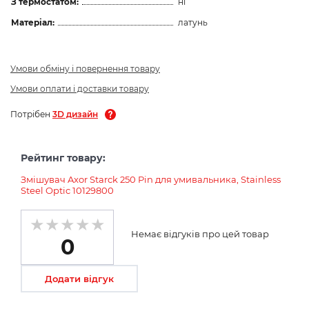
З термостатом:
ні
Матеріал:
латунь
Умови обміну і повернення товару
Умови оплати і доставки товару
Потрібен
3D дизайн
Рейтинг товару:
Змішувач Axor Starck 250 Pin для умивальника, Stainless
Steel Optic 10129800
Немає відгуків про цей товар
0
Додати відгук