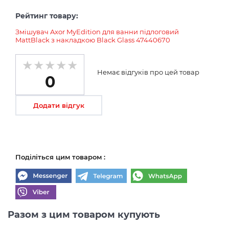
Рейтинг товару:
Змішувач Axor MyEdition для ванни підлоговий
MattBlack з накладкою Black Glass 47440670
Немає відгуків про цей товар
0
Додати відгук
Поділіться цим товаром :
Разом з цим товаром купують