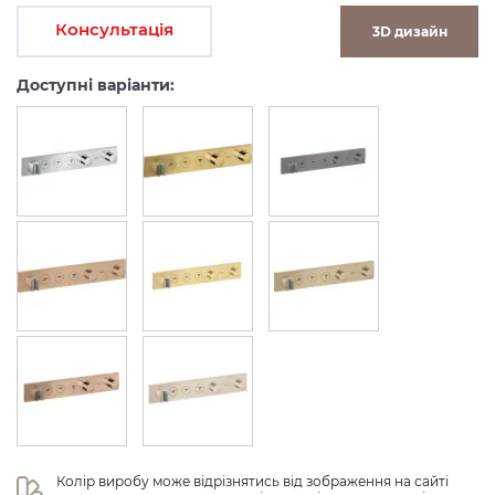
Консультація
3D дизайн
Доступні варіанти:
Колір виробу може відрізнятись від зображення на сайті 