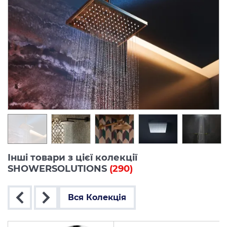
Інші товари з цієї колекції
SHOWERSOLUTIONS
(290)
Вся Колекція