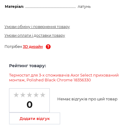
Матеріал:
латунь
Умови обміну і повернення товару
Умови оплати і доставки товару
Потрібен
3D дизайн
Рейтинг товару:
Термостат для 3-х споживачів Axor Select прихований
монтаж, Polished Black Chrome 18356330
Немає відгуків про цей товар
0
Додати відгук