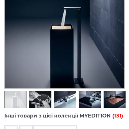
Інші товари з цієї колекції MYEDITION
(131)