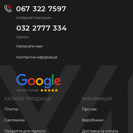
067 322 7597
Інтернет магазин
032 2777 334
Салон
Написати нам
Контактна інформація
КАТАЛОГ ПРОДУКЦІЇ
ІНФОРМАЦІЯ
Плитка
Про нас
Сантехніка
Виробники
Покриття для підлоги
Доставка та оплата