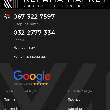
067 322 7597
Інтернет магазин
032 2777 334
Салон
Написати нам
Контактна інформація
КАТАЛОГ ПРОДУКЦІЇ
ІНФОРМАЦІЯ
Плитка
Про нас
Сантехніка
Виробники