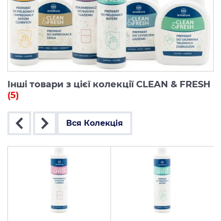
Інші товари з цієї колекції CLEAN & FRESH
(5)
Вся Колекція