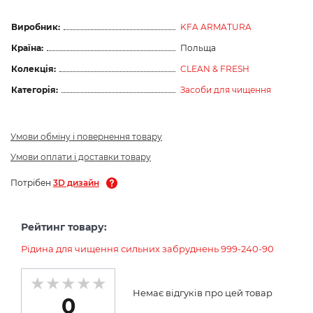
Виробник:
KFA ARMATURA
Країна:
Польща
Колекція:
CLEAN & FRESH
Категорія:
Засоби для чищення
Умови обміну і повернення товару
Умови оплати і доставки товару
Потрібен
3D дизайн
Рейтинг товару:
Рідина для чищення сильних забруднень 999-240-90
Немає відгуків про цей товар
0