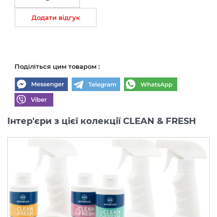
Додати відгук
Поділіться цим товаром :
Інтер'єри з цієї колекції CLEAN & FRESH