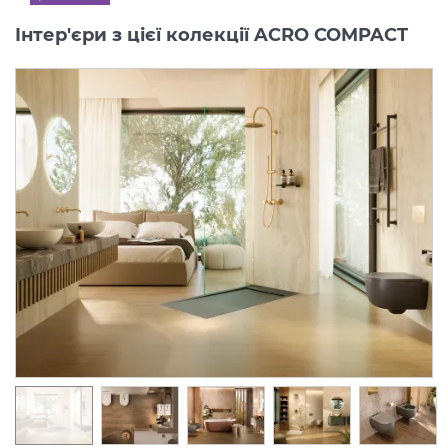
Інтер'єри з цієї колекції ACRO COMPACT