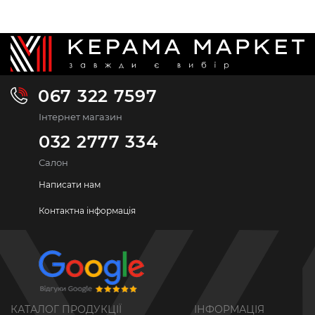
067 322 7597
Інтернет магазин
032 2777 334
Салон
Написати нам
Контактна інформація
КАТАЛОГ ПРОДУКЦІЇ
ІНФОРМАЦІЯ