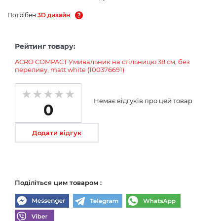
Потрібен
3D дизайн
Рейтинг товару:
ACRO COMPACT Умивальник на стільницю 38 см, без
переливу, matt white (100376691)
Немає відгуків про цей товар
0
Додати відгук
Поділіться цим товаром :