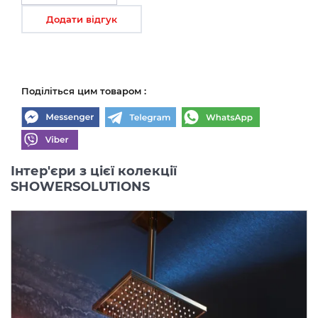
Додати відгук
Поділіться цим товаром :
Інтер'єри з цієї колекції
SHOWERSOLUTIONS