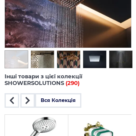
Інші товари з цієї колекції
SHOWERSOLUTIONS
(290)
Вся Колекція