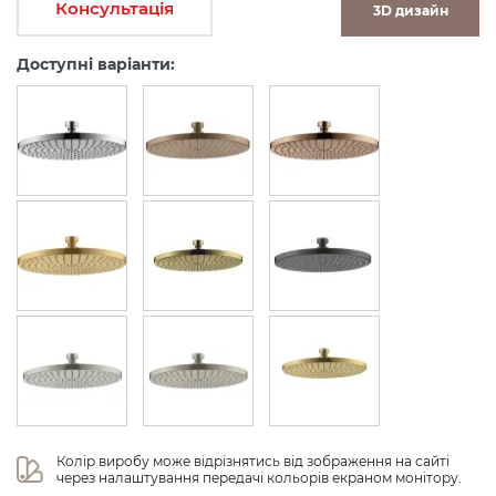
Консультація
3D дизайн
Доступні варіанти:
Колір виробу може відрізнятись від зображення на сайті 
через налаштування передачі кольорів екраном монітору.