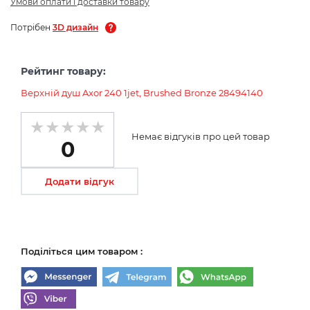
Умови оплати і доставки товару
Потрібен
3D дизайн
Рейтинг товару:
Верхній душ Axor 240 1jet, Brushed Bronze 28494140
Немає відгуків про цей товар
0
Додати відгук
Поділіться цим товаром :