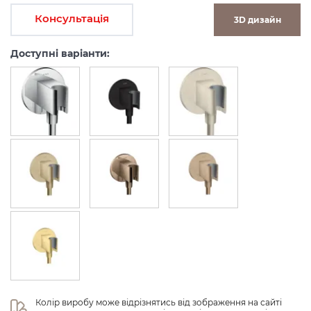
Консультація
3D дизайн
Доступні варіанти:
Колір виробу може відрізнятись від зображення на сайті 