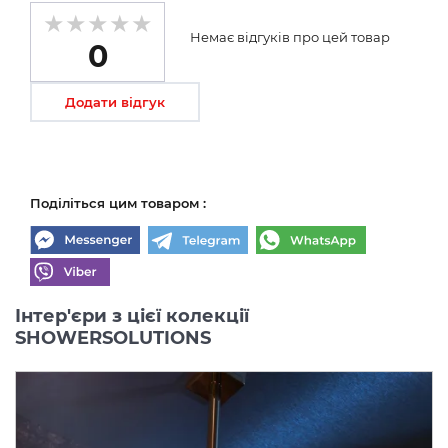
Немає відгуків про цей товар
0
Додати відгук
Поділіться цим товаром :
Інтер'єри з цієї колекції
SHOWERSOLUTIONS