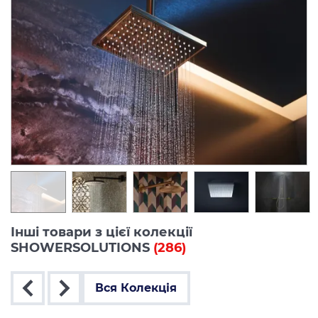
Інші товари з цієї колекції
SHOWERSOLUTIONS
(286)
Вся Колекція