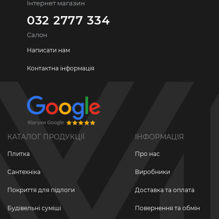
Інтернет магазин
032 2777 334
Салон
Написати нам
Контактна інформація
КАТАЛОГ ПРОДУКЦІЇ
ІНФОРМАЦІЯ
Плитка
Про нас
Сантехніка
Виробники
Покриття для підлоги
Доставка та оплата
Будівельні суміші
Повернення та обмін