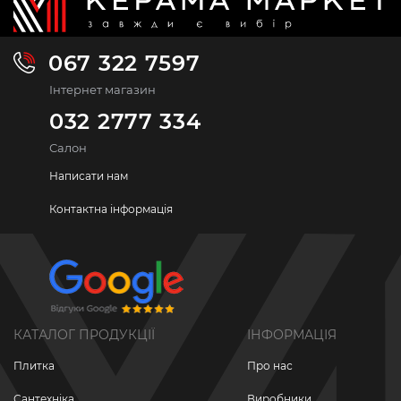
067 322 7597
Інтернет магазин
032 2777 334
Салон
Написати нам
Контактна інформація
КАТАЛОГ ПРОДУКЦІЇ
ІНФОРМАЦІЯ
Плитка
Про нас
Сантехніка
Виробники