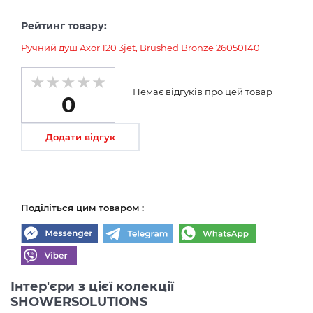
Рейтинг товару:
Ручний душ Axor 120 3jet, Brushed Bronze 26050140
Немає відгуків про цей товар
0
Додати відгук
Поділіться цим товаром :
Інтер'єри з цієї колекції
SHOWERSOLUTIONS