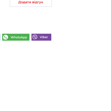
Додати відгук