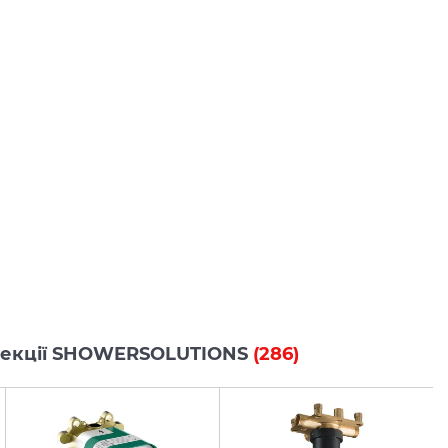
колекції SHOWERSOLUTIONS
(286)