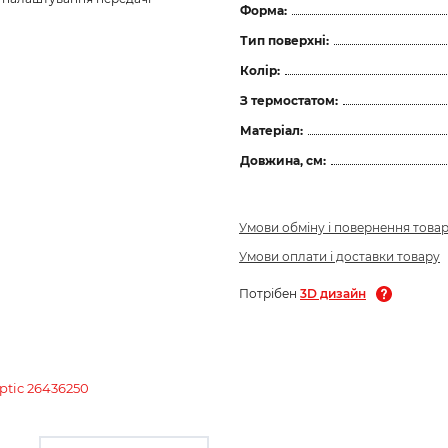
Форма:
Тип поверхні:
Колір:
З термостатом:
Матеріал:
Довжина, см:
Умови обміну і повернення това
Умови оплати і доставки товару
Потрібен
3D дизайн
ptic 26436250