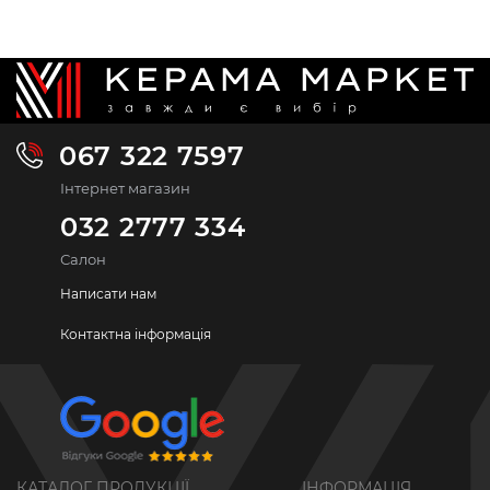
067 322 7597
Інтернет магазин
032 2777 334
Салон
Написати нам
Контактна інформація
КАТАЛОГ ПРОДУКЦІЇ
ІНФОРМАЦІЯ