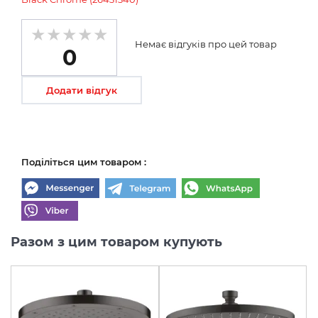
Немає відгуків про цей товар
0
Додати відгук
Поділіться цим товаром :
Разом з цим товаром купують