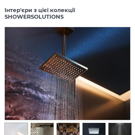
Інтер'єри з цієї колекції
SHOWERSOLUTIONS