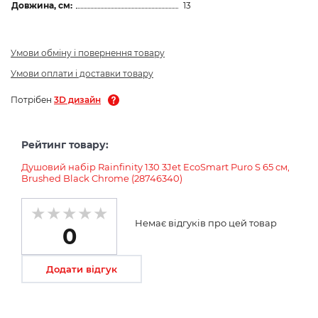
Довжина, см:
13
Умови обміну і повернення товару
Умови оплати і доставки товару
Потрібен
3D дизайн
Рейтинг товару:
Душовий набір Rainfinity 130 3Jet EcoSmart Puro S 65 см,
Brushed Black Chrome (28746340)
Немає відгуків про цей товар
0
Додати відгук