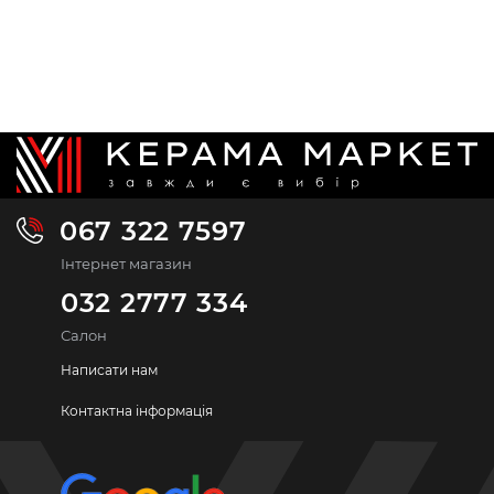
067 322 7597
Інтернет магазин
032 2777 334
Салон
Написати нам
Контактна інформація