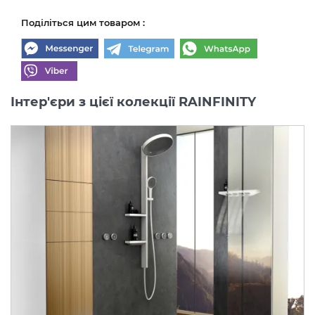
Поділіться цим товаром :
Інтер'єри з цієї колекції RAINFINITY