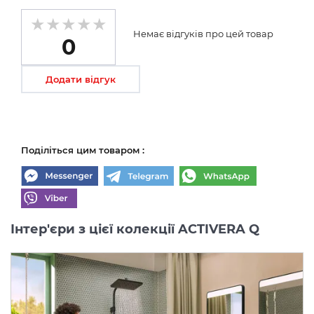
Немає відгуків про цей товар
0
Додати відгук
Поділіться цим товаром :
Інтер'єри з цієї колекції ACTIVERA Q