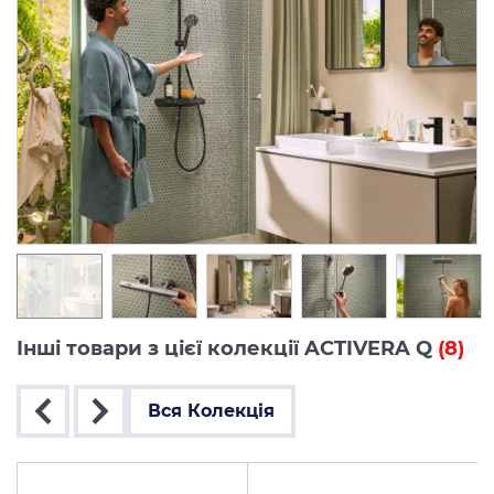
Інші товари з цієї колекції ACTIVERA Q
(8)
Вся Колекція