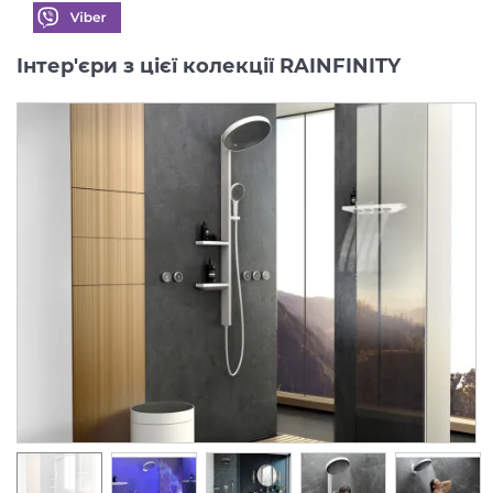
Інтер'єри з цієї колекції RAINFINITY