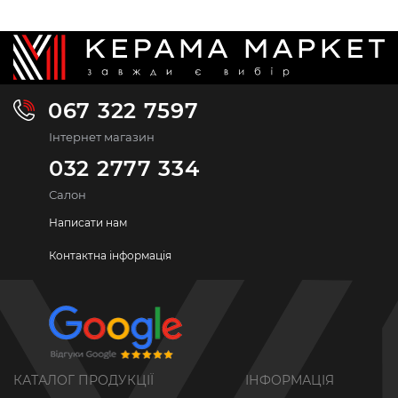
067 322 7597
Інтернет магазин
032 2777 334
Салон
Написати нам
Контактна інформація
КАТАЛОГ ПРОДУКЦІЇ
ІНФОРМАЦІЯ