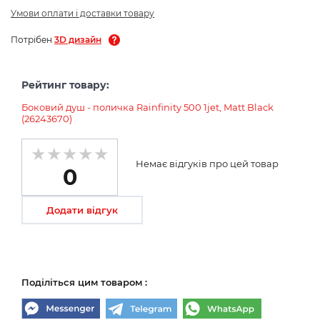
Умови оплати і доставки товару
Потрібен
3D дизайн
Рейтинг товару:
Боковий душ - поличка Rainfinity 500 1jet, Matt Black
(26243670)
Немає відгуків про цей товар
0
Додати відгук
Поділіться цим товаром :