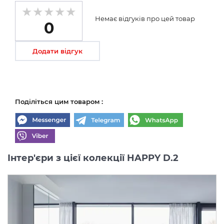
Немає відгуків про цей товар
0
Додати відгук
Поділіться цим товаром :
Інтер'єри з цієї колекції HAPPY D.2