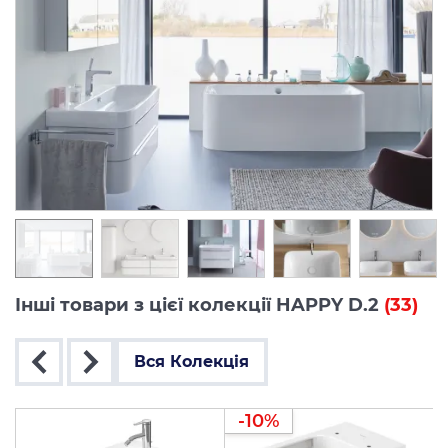
Інші товари з цієї колекції HAPPY D.2
(33)
Вся Колекція
-10%