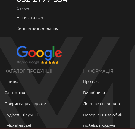
Салон
Написати нам
Контактна інформація
КАТАЛОГ ПРОДУКЦІЇ
ІНФОРМАЦІЯ
Плитка
Про нас
Сантехніка
Виробники
Покриття для підлоги
Доставка та оплата
Будівельні суміші
Повернення та обмін
Стінові панелі
Публічна оферта