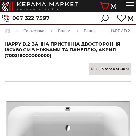
(
0
)
067 322 7597
(0)
Сантехніка
Ванни
Ванна
HAPPY D.2 ВАННА ПРИСТІННА ДВОСТОРОННЯ
180X80 СМ З НІЖКАМИ ТА ПАНЕЛЛЮ, АКРИЛ
(700318000000000)
КОД:
NAVARA68831