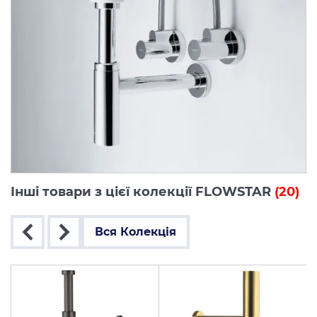
Інші товари з цієї колекції FLOWSTAR
(20)
Вся Колекція