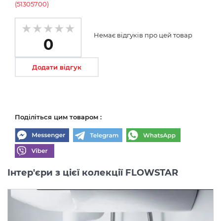
(51305700)
Немає відгуків про цей товар
0
Додати відгук
Поділіться цим товаром :
Інтер'єри з цієї колекції FLOWSTAR