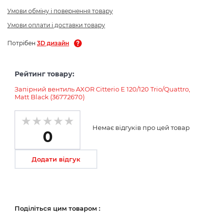
Умови обміну і повернення товару
Умови оплати і доставки товару
Потрібен
3D дизайн
Рейтинг товару:
Запірний вентиль AXOR Citterio E 120/120 Trio/Quattro,
Matt Black (36772670)
Немає відгуків про цей товар
0
Додати відгук
Поділіться цим товаром :