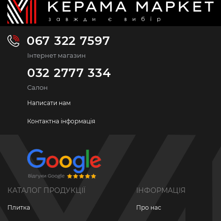
067 322 7597
Інтернет магазин
032 2777 334
Салон
Написати нам
Контактна інформація
КАТАЛОГ ПРОДУКЦІЇ
ІНФОРМАЦІЯ
Плитка
Про нас