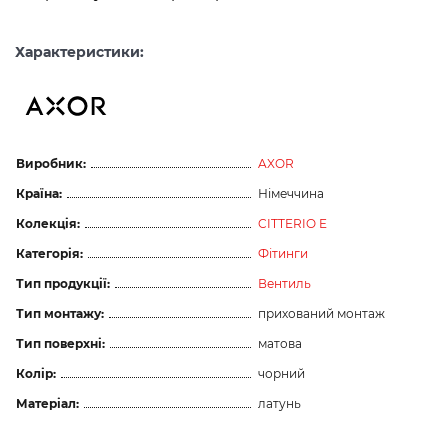
Характеристики:
Виробник:
AXOR
Країна:
Німеччина
Колекція:
CITTERIO E
Категорія:
Фітинги
Тип продукції:
Вентиль
Тип монтажу:
прихований монтаж
Тип поверхні:
матова
Колір:
чорний
Матеріал:
латунь