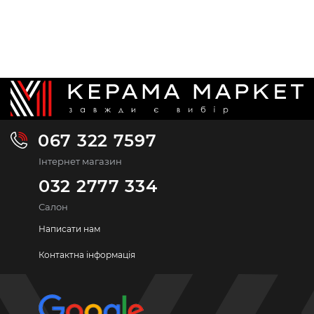
067 322 7597
Інтернет магазин
032 2777 334
Салон
Написати нам
Контактна інформація