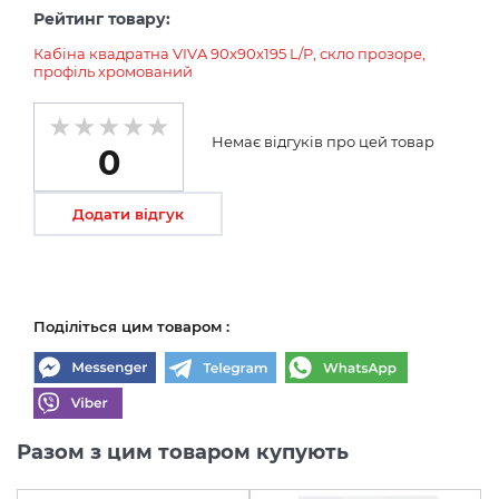
Рейтинг товару:
Кабіна квадратна VIVA 90x90x195 L/P, скло прозоре,
профіль хромований
Немає відгуків про цей товар
0
Додати відгук
Поділіться цим товаром :
Разом з цим товаром купують