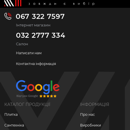
067 322 7597
Інтернет магазин
032 2777 334
Салон
Написати нам
Контактна інформація
КАТАЛОГ ПРОДУКЦІЇ
ІНФОРМАЦІЯ
Плитка
Про нас
Сантехніка
Виробники