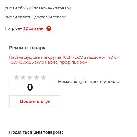
Умови обміну і повернення товару
Умови оплати і доставки товару
Потрібен
3D дизайн
Рейтинг товару:
Кабіна душова півкругла 1021F-ECO з піддоном 40 см
100х100х195 скло Fabric, профіль хром
Немає відгуків про цей товар
0
Додати відгук
Поділіться цим товаром :