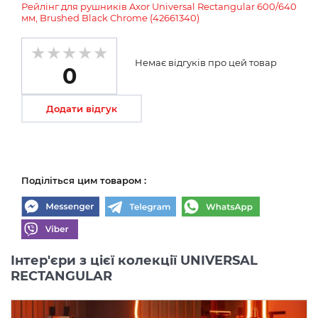
Рейлінг для рушників Axor Universal Rectangular 600/640
мм, Brushed Black Chrome (42661340)
Немає відгуків про цей товар
0
Додати відгук
Поділіться цим товаром :
Інтер'єри з цієї колекції UNIVERSAL
RECTANGULAR