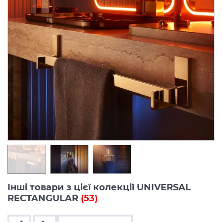
Інші товари з цієї колекції UNIVERSAL
RECTANGULAR
(53)