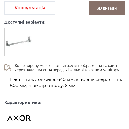
Консультація
3D дизайн
Доступні варіанти:
Колір виробу може відрізнятись від зображення на сайті 
через налаштування передачі кольорів екраном монітору.
Настінний, довжина: 640 мм, відстань свердління:
600 мм, діаметр отвору: 6 мм
Характеристики: