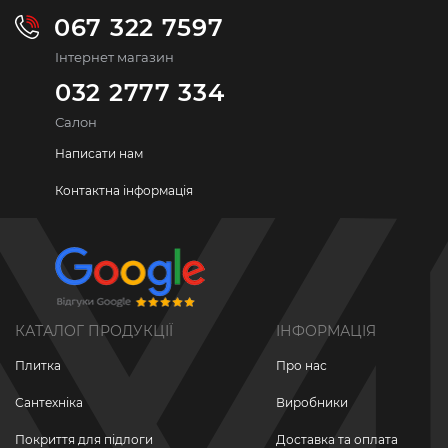
067 322 7597
Інтернет магазин
032 2777 334
Салон
Написати нам
Контактна інформація
КАТАЛОГ ПРОДУКЦІЇ
ІНФОРМАЦІЯ
Плитка
Про нас
Сантехніка
Виробники
Покриття для підлоги
Доставка та оплата