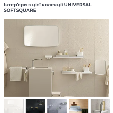
Інтер'єри з цієї колекції UNIVERSAL
SOFTSQUARE