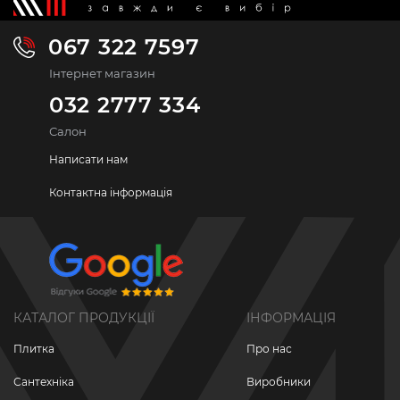
067 322 7597
Інтернет магазин
032 2777 334
Салон
Написати нам
Контактна інформація
КАТАЛОГ ПРОДУКЦІЇ
ІНФОРМАЦІЯ
Плитка
Про нас
Сантехніка
Виробники