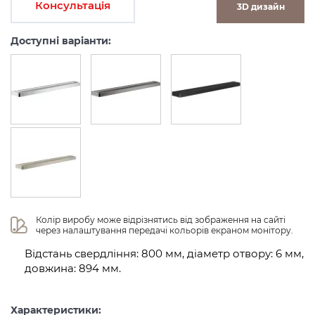
Консультація
3D дизайн
Доступні варіанти:
Колір виробу може відрізнятись від зображення на сайті 
через налаштування передачі кольорів екраном монітору.
Відстань свердління: 800 мм, діаметр отвору: 6 мм,
довжина: 894 мм.
Характеристики: