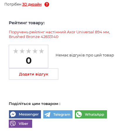
Потрібен
3D дизайн
Рейтинг товару:
Поручень рейлінг настінний Axor Universal 894 мм,
Brushed Bronze 42833140
Немає відгуків про цей товар
0
Додати відгук
Поділіться цим товаром :