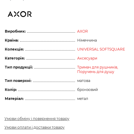
Виробник:
AXOR
Країна:
Німеччина
Колекція:
UNIVERSAL SOFTSQUARE
Категорія:
Аксесуари
Тип продукції:
Тримач для рушників,
Поручень для душу
Тип поверхні:
матова
Колір:
бронзовий
Матеріал:
метал
Умови обміну і повернення товару
Умови оплати і доставки товару