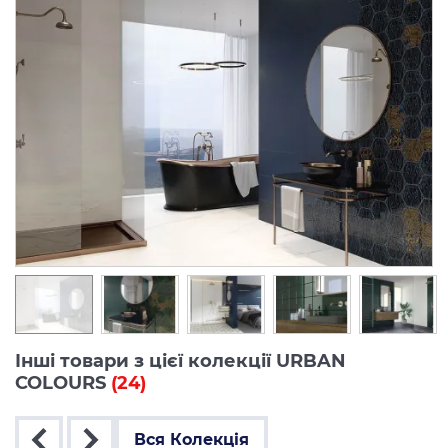
Інші товари з цієї колекції URBAN
COLOURS
(24)
Вся Колекція