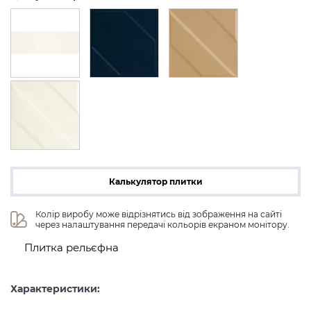
Калькулятор плитки
Колір виробу може відрізнятись від зображення на сайті 
через налаштування передачі кольорів екраном монітору.
Плитка рельєфна
Характеристики: