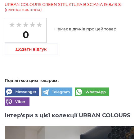
URBAN COLOURS GREEN STRUKTURA B SCIANA 19.8х19.8
(плитка настінна)
Немає відгуків про цей товар
0
Додати відгук
Поділіться цим товаром :
Інтер'єри з цієї колекції URBAN COLOURS