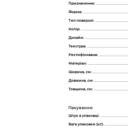
Призначення:
Форма:
Тип поверхні:
Колір:
Дизайн:
Текстура:
Ректифікована:
Матеріал:
Ширина, см:
Довжина, см:
Товщина, см:
Пакування:
Штук в упаковці:
Вага упаковки (кг):