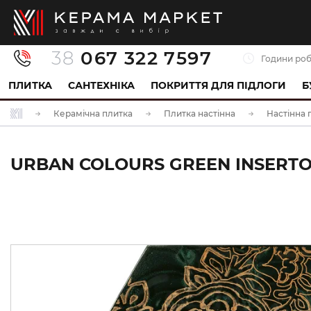
38
067 322 7597
Години роб
ПЛИТКА
САНТЕХНІКА
ПОКРИТТЯ ДЛЯ ПІДЛОГИ
Б
Керамічна плитка
Плитка настінна
Настінна 
URBAN COLOURS GREEN INSERTO 