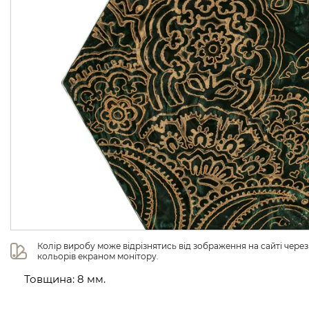
Колір виробу може відрізнятись від зображення на сайті чере
кольорів екраном монітору.
Товщина: 8 мм.