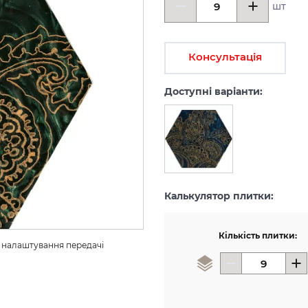
шт
Консультація
Доступні варіанти:
Калькулятор плитки:
Кількість плитки:
з налаштування передачі 