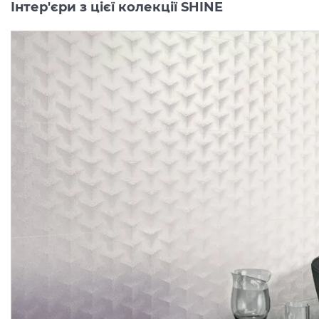
Інтер'єри з цієї колекції SHINE