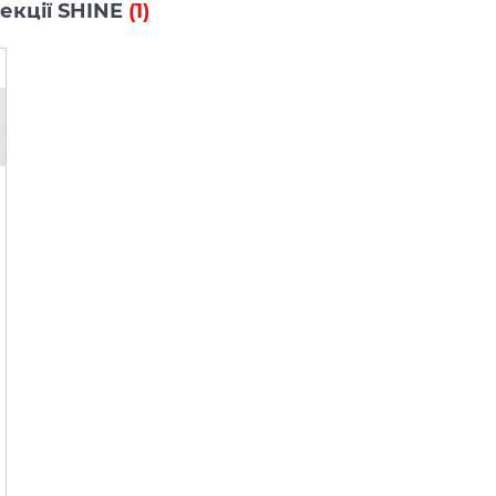
лекції SHINE
(1)