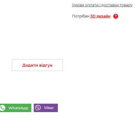
Умови оплати і доставки товару
Потрібен
3D дизайн
Додати відгук