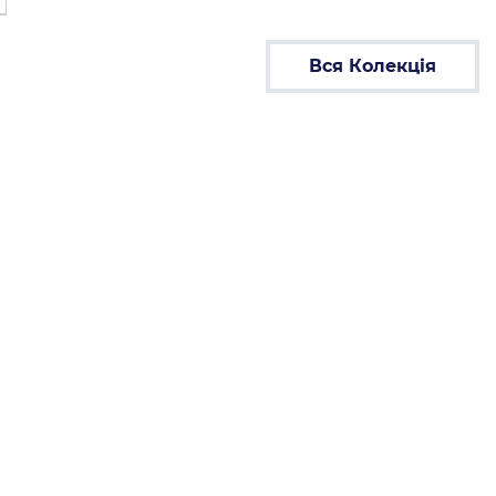
Вся Колекція