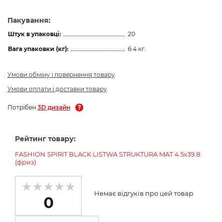
Пакування:
Штук в упаковці:
20
Вага упаковки (кг):
6.4 кг.
Умови обміну і повернення товару
Умови оплати і доставки товару
Потрібен
3D дизайн
Рейтинг товару:
FASHION SPIRIT BLACK LISTWA STRUKTURA MAT 4.5х39.8
(фриз)
Немає відгуків про цей товар
0