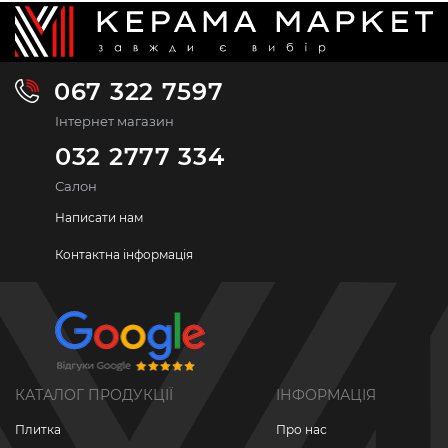
067 322 7597
Інтернет магазин
032 2777 334
Салон
Написати нам
Контактна інформація
КАТАЛОГ ПРОДУКЦІЇ
ІНФОРМАЦІЯ
Плитка
Про нас