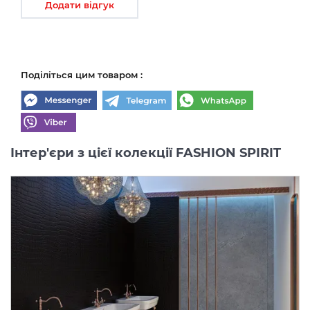
Додати відгук
Поділіться цим товаром :
Інтер'єри з цієї колекції FASHION SPIRIT