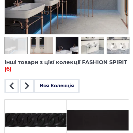
Інші товари з цієї колекції FASHION SPIRIT
(6)
Вся Колекція