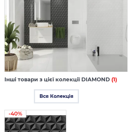
Інші товари з цієї колекції DIAMOND
(1)
Вся Колекція
-40%