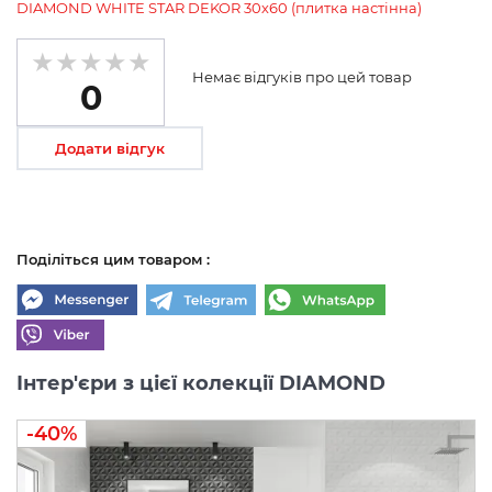
DIAMOND WHITE STAR DEKOR 30х60 (плитка настінна)
Немає відгуків про цей товар
0
Додати відгук
Поділіться цим товаром :
Інтер'єри з цієї колекції DIAMOND
-40%