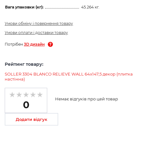
Вага упаковки (кг):
45.264 кг.
Умови обміну і повернення товару
Умови оплати і доставки товару
Потрібен
3D дизайн
Рейтинг товару:
SOLLER 3304 BLANCO RELIEVE WALL 64x147,5 декор (плитка
настінна)
Немає відгуків про цей товар
0
Додати відгук