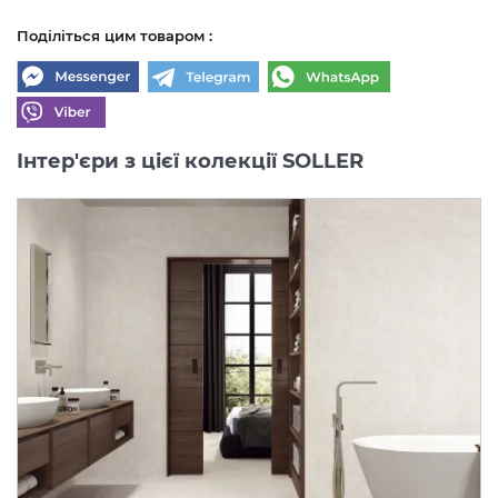
Поділіться цим товаром :
Інтер'єри з цієї колекції SOLLER