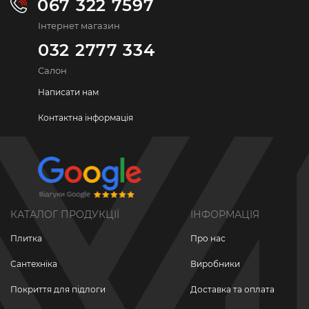
067 322 7597
Інтернет магазин
032 2777 334
Салон
Написати нам
Контактна інформація
КАТАЛОГ ПРОДУКЦІЇ
ІНФОРМАЦІЯ
Плитка
Про нас
Сантехніка
Виробники
Покриття для підлоги
Доставка та оплата