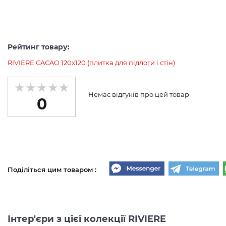
Рейтинг товару:
RIVIERE CACAO 120x120 (плитка для підлоги і стін)
Немає відгуків про цей товар
0
Поділіться цим товаром :
Інтер'єри з цієї колекції RIVIERE