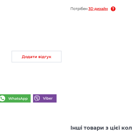
Потрібен
3D дизайн
Додати відгук
Інші товари з цієї ко