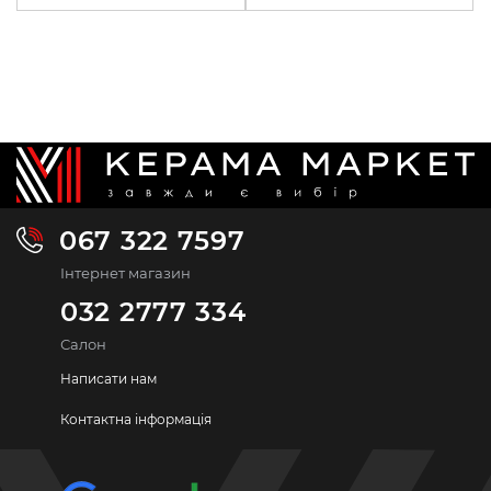
067 322 7597
Інтернет магазин
032 2777 334
Салон
Написати нам
Контактна інформація