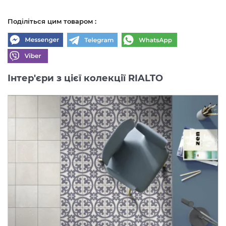
Поділіться цим товаром :
Інтер'єри з цієї колекції RIALTO