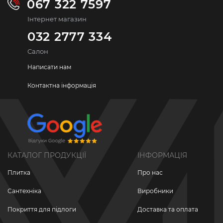
067 322 7597
Інтернет магазин
032 2777 334
Салон
Написати нам
Контактна інформація
КАТАЛОГ ПРОДУКЦІЇ
ІНФОРМАЦІЯ
Плитка
Про нас
Сантехніка
Виробники
Покриття для підлоги
Доставка та оплата