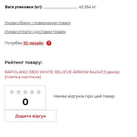
Вага упаковки (кг):
45.264 кг.
Умови обміну і повернення товару
Умови оплати і доставки товару
Потрібен
3D дизайн
Рейтинг товару:
RAPOLANO 3300 WHITE RELIEVE ARROW 64x147,5 декор
(плитка настінна)
Немає відгуків про цей товар
0
Додати відгук