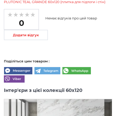
PLUTONIC TEAL GRANDE 60х120 (плитка для підлоги і стін)
Немає відгуків про цей товар
0
Додати відгук
Поділіться цим товаром :
Інтер'єри з цієї колекції 60x120