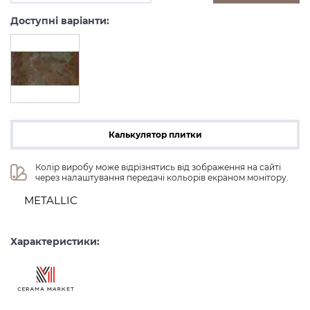
Доступні варіанти:
Калькулятор плитки
Колір виробу може відрізнятись від зображення на сайті 
через налаштування передачі кольорів екраном монітору.
METALLIC
Характеристики: