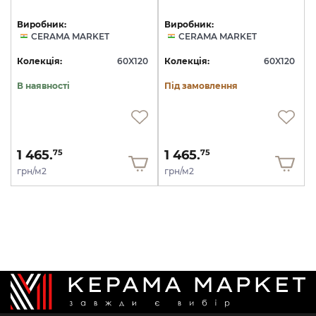
Виробник:
Виробник:
CERAMA MARKET
CERAMA MARKET
Колекція:
60X120
Колекція:
60X120
В наявності
Під замовлення
1 465.
1 465.
75
75
грн/м2
грн/м2