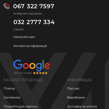
067 322 7597
Інтернет магазин
032 2777 334
Салон
Написати нам
Контактна інформація
КАТАЛОГ ПРОДУКЦІЇ
ІНФОРМАЦІЯ
Плитка
Про нас
Сантехніка
Виробники
Покриття для підлоги
Доставка та оплата