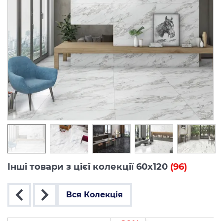
Інші товари з цієї колекції 60x120
(96)
Вся Колекція