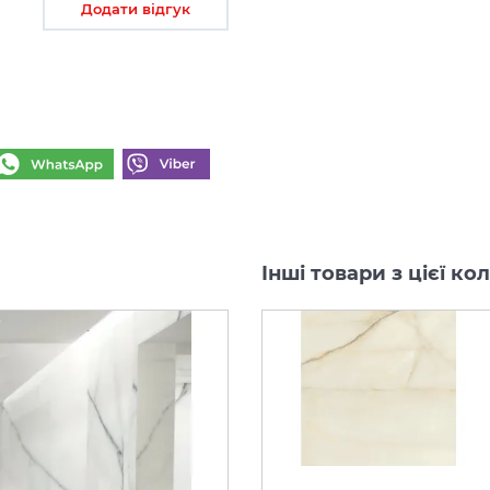
Додати відгук
Інші товари з цієї 