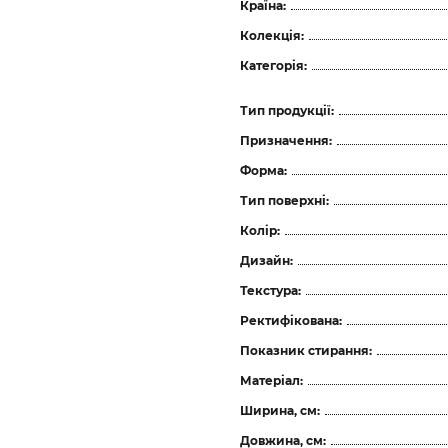
Країна:
Колекція:
Категорія:
Тип продукції:
Призначення:
Форма:
Тип поверхні:
Колір:
Дизайн:
Текстура:
Ректифікована:
Показник стирання:
Матеріал:
Ширина, см:
Довжина, см: