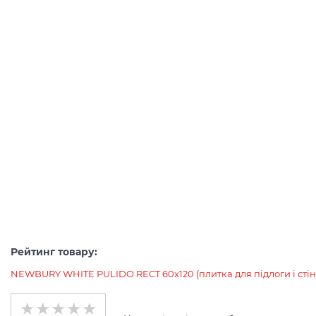
Рейтинг товару:
NEWBURY WHITE PULIDO RECT 60x120 (плитка для підлоги і стін