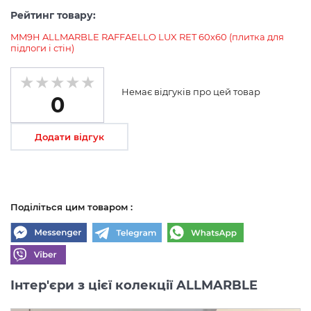
Рейтинг товару:
MM9H ALLMARBLE RAFFAELLO LUX RET 60х60 (плитка для
підлоги і стін)
Немає відгуків про цей товар
0
Додати відгук
Поділіться цим товаром :
Інтер'єри з цієї колекції ALLMARBLE