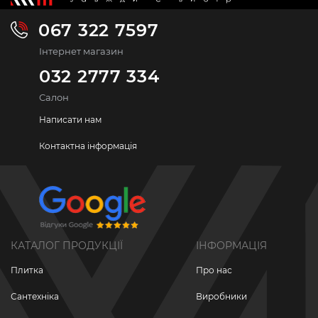
067 322 7597
Інтернет магазин
032 2777 334
Салон
Написати нам
Контактна інформація
КАТАЛОГ ПРОДУКЦІЇ
ІНФОРМАЦІЯ
Плитка
Про нас
Сантехніка
Виробники