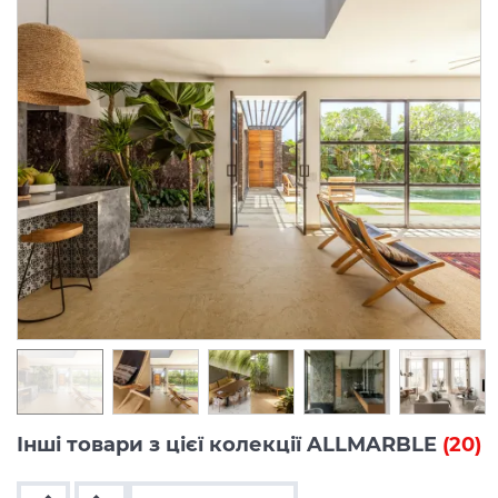
Інші товари з цієї колекції ALLMARBLE
(20)