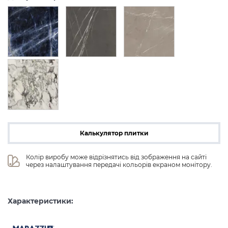
Калькулятор плитки
Колір виробу може відрізнятись від зображення на сайті 
через налаштування передачі кольорів екраном монітору.
Характеристики: